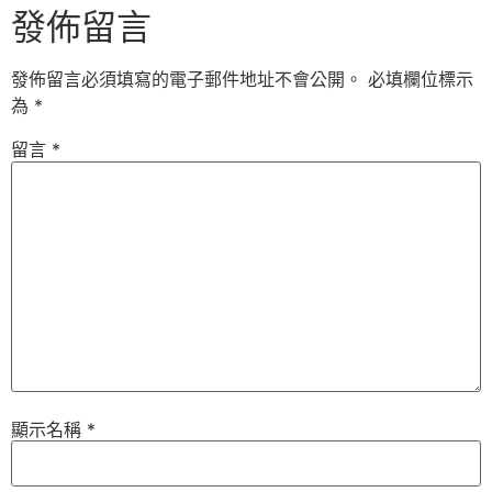
發佈留言
發佈留言必須填寫的電子郵件地址不會公開。
必填欄位標示
為
*
留言
*
顯示名稱
*