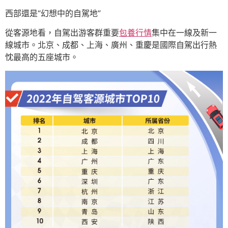
西部還是“幻想中的自駕地”
從客源地看，自駕出游客群重要
包養行情
集中在一線及新一
線城市。北京、成都、上海、廣州、重慶是國際自駕出行熱
忱最高的五座城市。