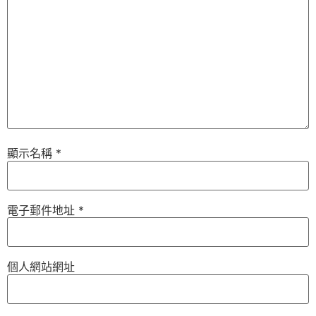
顯示名稱
*
電子郵件地址
*
個人網站網址