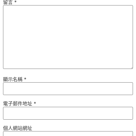
留言
*
顯示名稱
*
電子郵件地址
*
個人網站網址