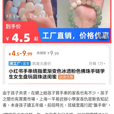
由于孩子央求，在網上給孩子買手串的家長也有不少。孩子
之間也有買賣市場，上海一平易近辦小學家長仇密斯告知記
者，本身孩子讀五年級，前段時光，班級里風行起“盤手串”。