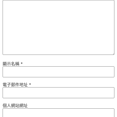
顯示名稱
*
電子郵件地址
*
個人網站網址