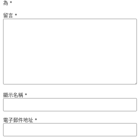
為
*
留言
*
顯示名稱
*
電子郵件地址
*