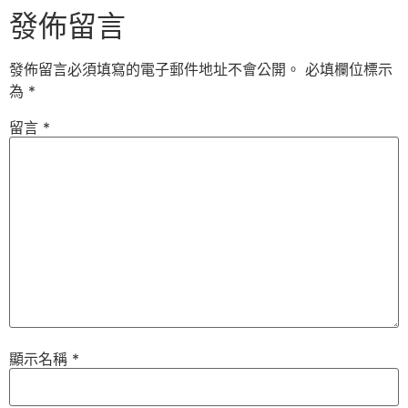
發佈留言
發佈留言必須填寫的電子郵件地址不會公開。
必填欄位標示
為
*
留言
*
顯示名稱
*