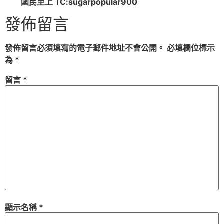
國民至上 TC:sugarpopular900
發佈留言
發佈留言必須填寫的電子郵件地址不會公開。
必填欄位標示
為
*
留言
*
顯示名稱
*