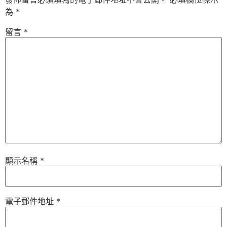
為
*
留言
*
顯示名稱
*
電子郵件地址
*