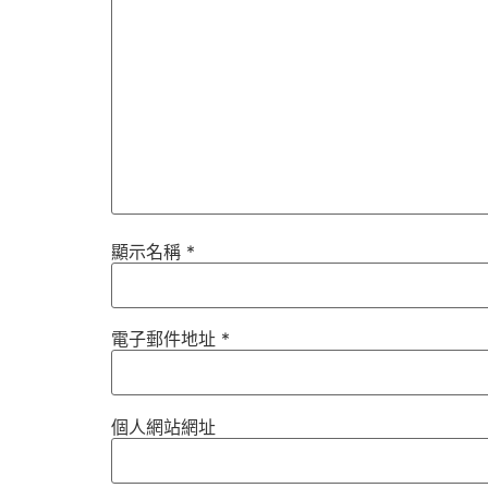
顯示名稱
*
電子郵件地址
*
個人網站網址