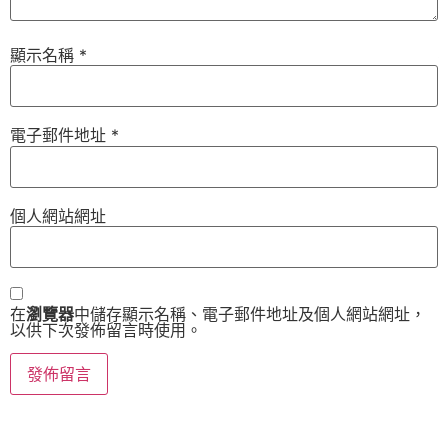
顯示名稱
*
電子郵件地址
*
個人網站網址
在
瀏覽器
中儲存顯示名稱、電子郵件地址及個人網站網址，
以供下次發佈留言時使用。