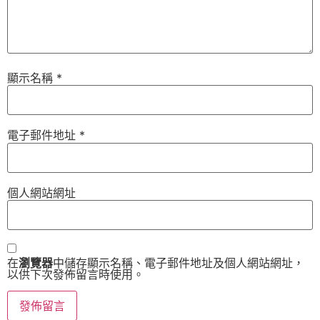
顯示名稱
*
電子郵件地址
*
個人網站網址
在
瀏覽器
中儲存顯示名稱、電子郵件地址及個人網站網址，
以供下次發佈留言時使用。