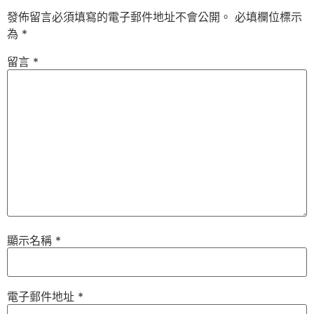
發佈留言必須填寫的電子郵件地址不會公開。
必填欄位標示
為
*
留言
*
顯示名稱
*
電子郵件地址
*