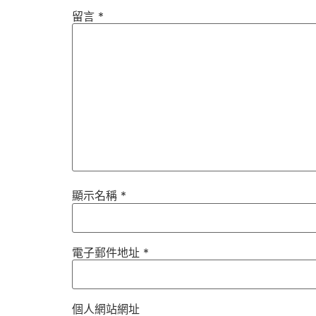
留言
*
顯示名稱
*
電子郵件地址
*
個人網站網址