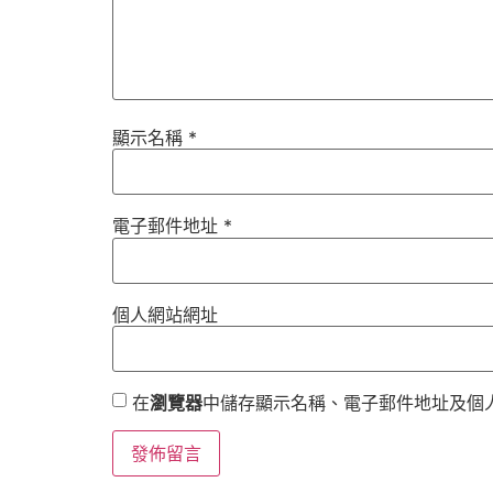
顯示名稱
*
電子郵件地址
*
個人網站網址
在
瀏覽器
中儲存顯示名稱、電子郵件地址及個