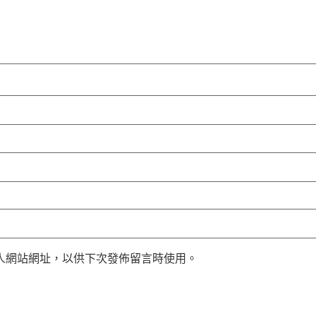
人網站網址，以供下次發佈留言時使用。