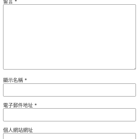
留言
*
顯示名稱
*
電子郵件地址
*
個人網站網址