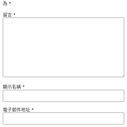
為
*
留言
*
顯示名稱
*
電子郵件地址
*