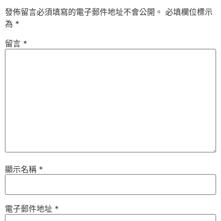
發佈留言必須填寫的電子郵件地址不會公開。
必填欄位標示
為
*
留言
*
顯示名稱
*
電子郵件地址
*