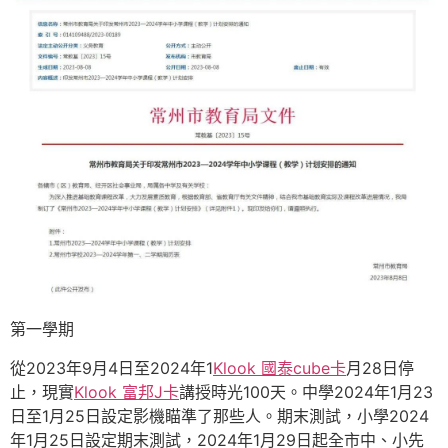
第一學期
從2023年9月4日至2024年1
Klook 國泰cube卡
月28日停
止，現實
Klook 富邦J卡
講授時光100天。中學2024年1月23
日至1月25日設定影機瞄準了那些人。期末測試，小學2024
年1月25日設定期末測試，2024年1月29日起全市中、小先