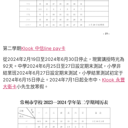
第二學期
Klook 中信line pay卡
從2024年2月19日至2024年6月30日停止，現實講授時光為
92天。中學2024年6月25日至27日設定期末測試，小學非
結業班2024年6月27日設定期末測試，小學結業測試初定于
2024年6月15日停止。2024年7月1日起全市中、
Klook 永豐
大衛卡
小先生放寒假。