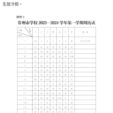
生放冷假。