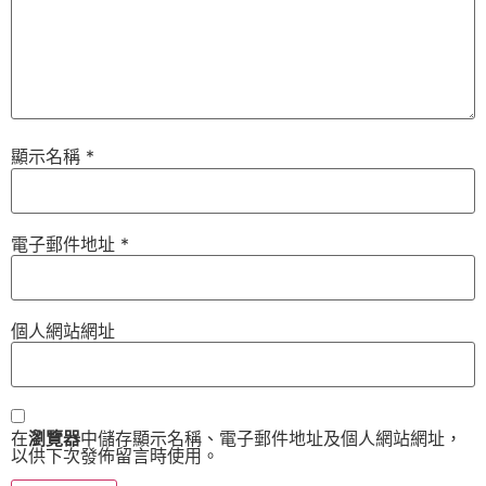
顯示名稱
*
電子郵件地址
*
個人網站網址
在
瀏覽器
中儲存顯示名稱、電子郵件地址及個人網站網址，
以供下次發佈留言時使用。