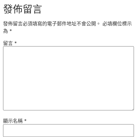
發佈留言
發佈留言必須填寫的電子郵件地址不會公開。
必填欄位標示
為
*
留言
*
顯示名稱
*