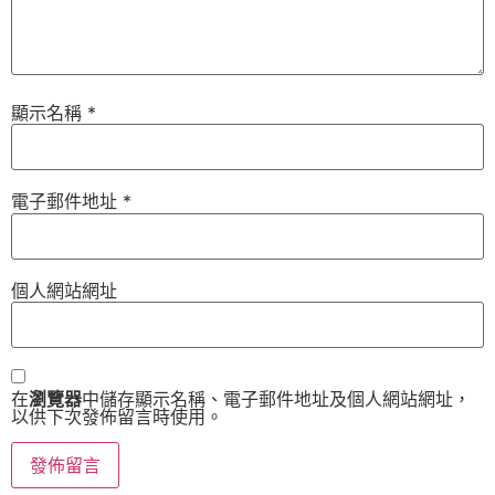
顯示名稱
*
電子郵件地址
*
個人網站網址
在
瀏覽器
中儲存顯示名稱、電子郵件地址及個人網站網址，
以供下次發佈留言時使用。