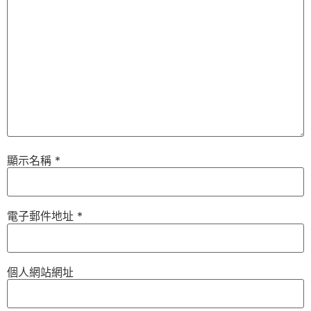
顯示名稱
*
電子郵件地址
*
個人網站網址