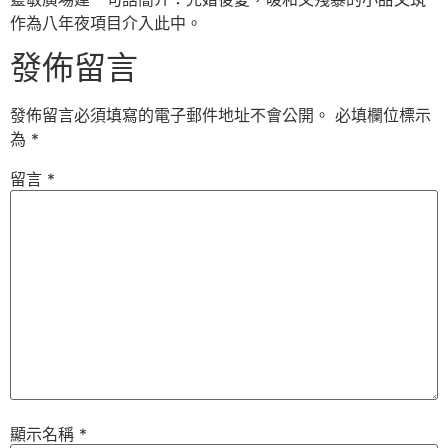
作為八年夜項目介入此中。
發佈留言
發佈留言必須填寫的電子郵件地址不會公開。
必填欄位標示
為
*
留言
*
顯示名稱
*