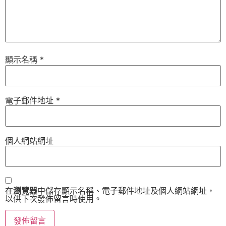
顯示名稱
*
電子郵件地址
*
個人網站網址
在
瀏覽器
中儲存顯示名稱、電子郵件地址及個人網站網址，
以供下次發佈留言時使用。