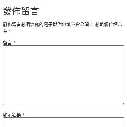
發佈留言
發佈留言必須填寫的電子郵件地址不會公開。
必填欄位標示
為
*
留言
*
顯示名稱
*