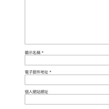
顯示名稱
*
電子郵件地址
*
個人網站網址