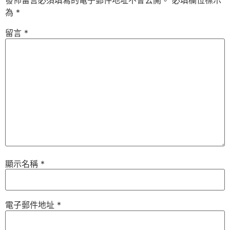
發佈留言必須填寫的電子郵件地址不會公開。
必填欄位標示
為
*
留言
*
顯示名稱
*
電子郵件地址
*