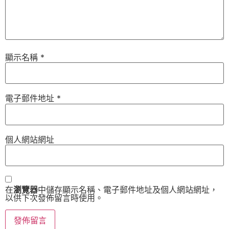
顯示名稱
*
電子郵件地址
*
個人網站網址
在
瀏覽器
中儲存顯示名稱、電子郵件地址及個人網站網址，
以供下次發佈留言時使用。