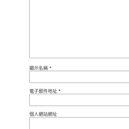
顯示名稱
*
電子郵件地址
*
個人網站網址