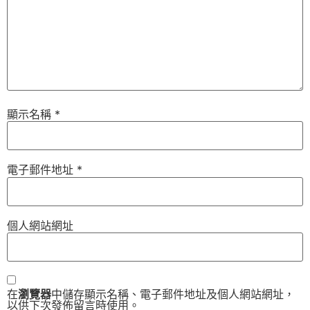
顯示名稱
*
電子郵件地址
*
個人網站網址
在
瀏覽器
中儲存顯示名稱、電子郵件地址及個人網站網址，
以供下次發佈留言時使用。