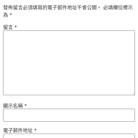
發佈留言必須填寫的電子郵件地址不會公開。
必填欄位標示
為
*
留言
*
顯示名稱
*
電子郵件地址
*