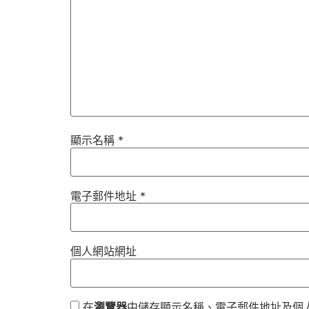
顯示名稱
*
電子郵件地址
*
個人網站網址
在
瀏覽器
中儲存顯示名稱、電子郵件地址及個